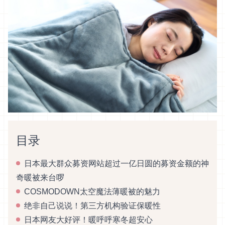
目录
日本最大群众募资网站超过一亿日圆的募资金额的神
奇暖被来台啰
COSMODOWN太空魔法薄暖被的魅力
绝非自己说说！第三方机构验证保暖性
日本网友大好评！暖呼呼寒冬超安心