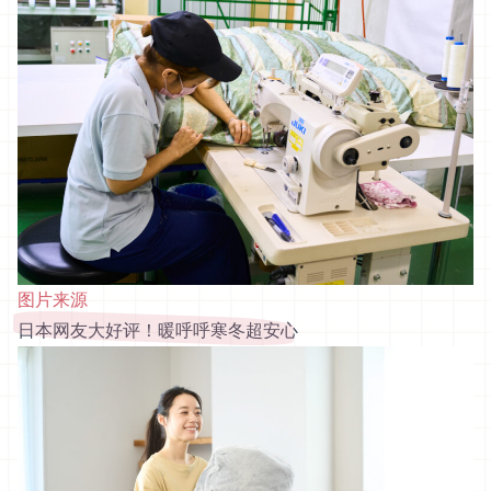
图片来源
日本网友大好评！暖呼呼寒冬超安心