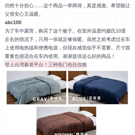
仍然十分担心……这个商品一举两得，真是感激。希望能让
父母安心又温暖。
abc100
为了车中露营，购买了这个被子。在室外温度约摄氏10度
左右的情况下，只用一张就足够保暖。虽然之前考虑过在车
上使用电热毯和便携电源，但现在感觉似乎不需要。尺寸跟
重量也很适合在车内使用。谢谢提供这么好的商品！
登上台湾募资平台！三种热门色任你挑