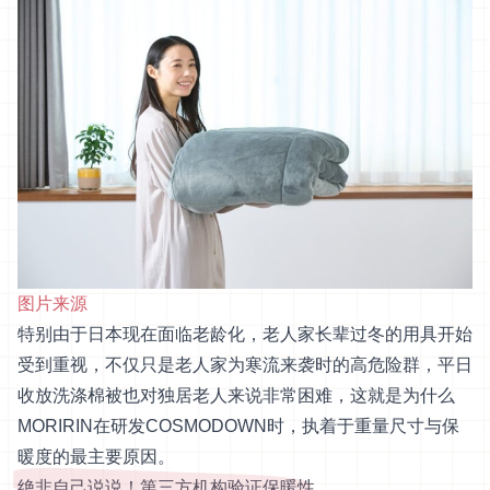
图片来源
特别由于日本现在面临老龄化，老人家长辈过冬的用具开始
受到重视，不仅只是老人家为寒流来袭时的高危险群，平日
收放洗涤棉被也对独居老人来说非常困难，这就是为什么
MORIRIN在研发COSMODOWN时，执着于重量尺寸与保
暖度的最主要原因。
绝非自己说说！第三方机构验证保暖性