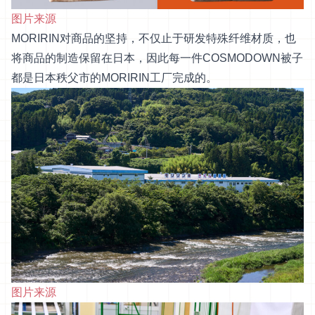
图片来源
MORIRIN对商品的坚持，不仅止于研发特殊纤维材质，也
将商品的制造保留在日本，因此每一件COSMODOWN被子
都是日本秩父市的MORIRIN工厂完成的。
图片来源