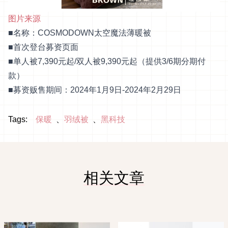
图片来源
■名称：COSMODOWN太空魔法薄暖被
■
首次登台募资页面
■单人被7,390元起/双人被9,390元起（提供3/6期分期付
款）
■募资贩售期间：2024年1月9日-2024年2月29日
Tags:
保暖
羽绒被
黑科技
相关文章