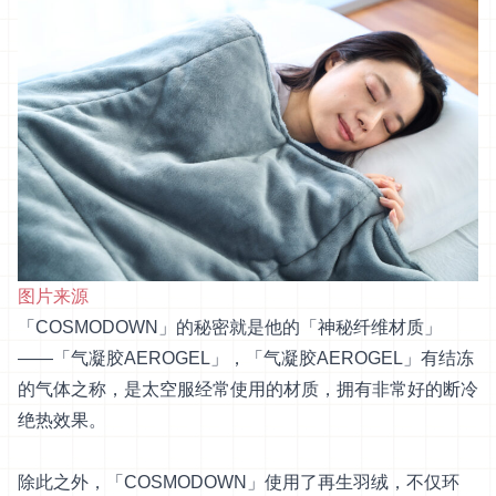
图片来源
「COSMODOWN」的秘密就是他的「神秘纤维材质」
――「气凝胶AEROGEL」，「气凝胶AEROGEL」有结冻
的气体之称，是太空服经常使用的材质，拥有非常好的断冷
绝热效果。
除此之外，「COSMODOWN」使用了再生羽绒，不仅环