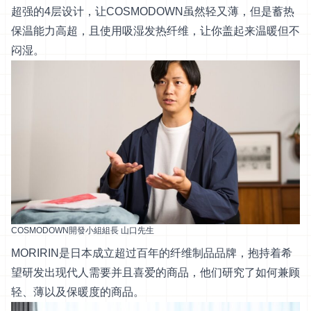
超强的4层设计，让COSMODOWN虽然轻又薄，但是蓄热
保温能力高超，且使用吸湿发热纤维，让你盖起来温暖但不
闷湿。
COSMODOWN開發小組組長 山口先生
MORIRIN是日本成立超过百年的纤维制品品牌，抱持着希
望研发出现代人需要并且喜爱的商品，他们研究了如何兼顾
轻、薄以及保暖度的商品。