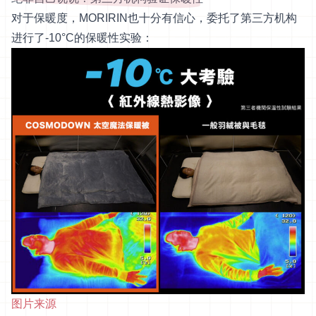
对于保暖度，MORIRIN也十分有信心，委托了第三方机构
进行了-10°C的保暖性实验：
图片来源