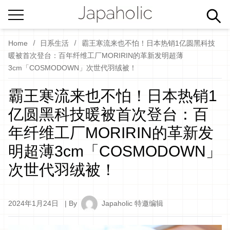
Home
日系生活
霸王寒流来也不怕！日本热销1亿圆黑科技
暖被首次登台：百年纤维工厂MORIRIN的革新发明超薄
3cm「COSMODOWN」次世代羽绒被！
霸王寒流来也不怕！日本热销1
亿圆黑科技暖被首次登台：百
年纤维工厂MORIRIN的革新发
明超薄3cm「COSMODOWN」
次世代羽绒被！
2024年1月24日
| By
Japaholic 特邀编辑