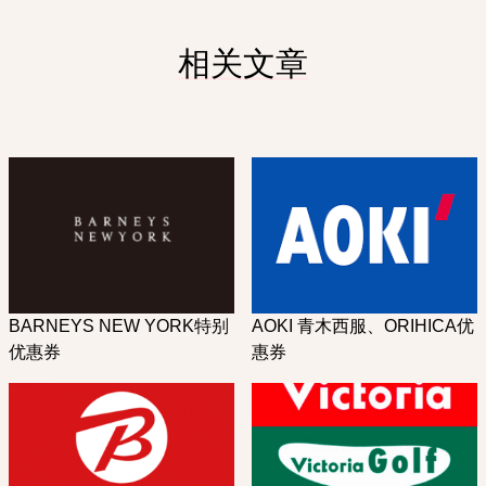
相关文章
BARNEYS NEW YORK特别
AOKI 青木西服、ORIHICA优
优惠券
惠券