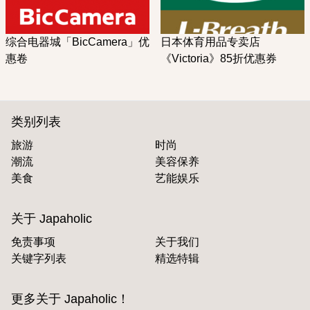
综合电器城「BicCamera」优
日本体育用品专卖店
惠卷
《Victoria》85折优惠券
类别列表
旅游
时尚
潮流
美容保养
美食
艺能娱乐
关于 Japaholic
免责事项
关于我们
关键字列表
精选特辑
更多关于 Japaholic！