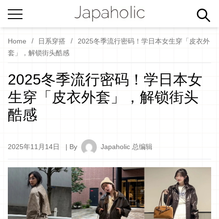
Home
日系穿搭
2025冬季流行密码！学日本女生穿「皮衣外
套」，解锁街头酷感
2025冬季流行密码！学日本女
生穿「皮衣外套」，解锁街头
酷感
2025年11月14日
| By
Japaholic 总编辑