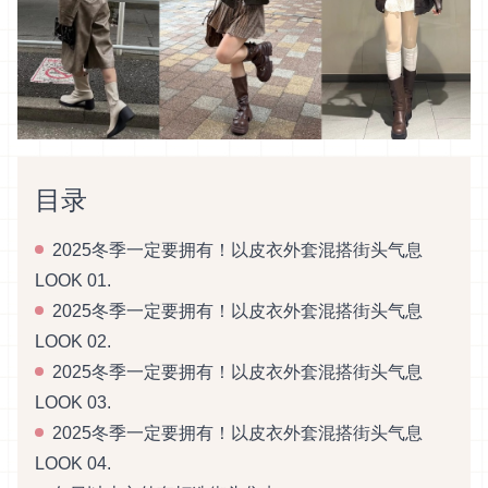
目录
2025冬季一定要拥有！以皮衣外套混搭街头气息
LOOK 01.
2025冬季一定要拥有！以皮衣外套混搭街头气息
LOOK 02.
2025冬季一定要拥有！以皮衣外套混搭街头气息
LOOK 03.
2025冬季一定要拥有！以皮衣外套混搭街头气息
LOOK 04.