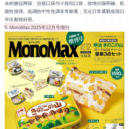
伞的侧边网袋、拉链口袋与小按扣口袋，收纳分隔明确、机
能性很强。低调的中性色调非常耐看，无论日常通勤或假日
外出都很好搭。
5. MonoMax 2025年12月号增刊