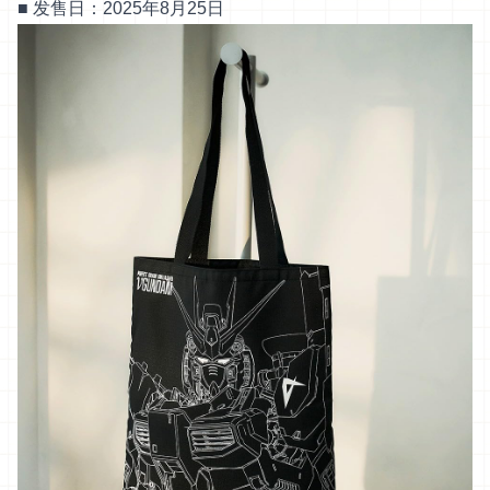
■ 发售日：2025年8月25日