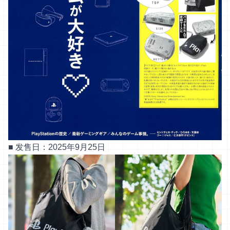
■ 发售日：2025年9月25日