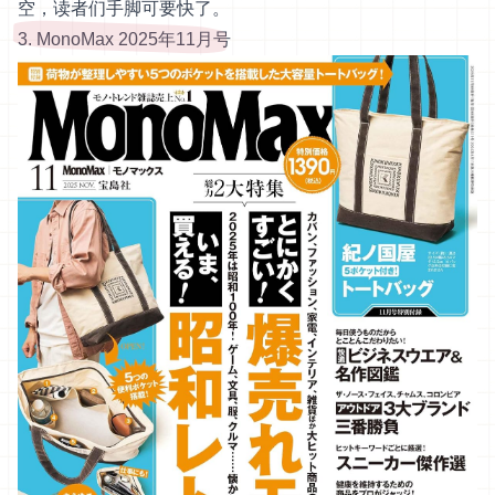
空，读者们手脚可要快了。
3. MonoMax 2025年11月号