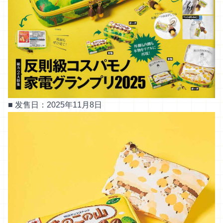
■ 发售日：2025年11月8日