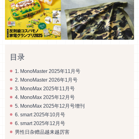
目录
1. MonoMaster 2025年11月号
2. MonoMaster 2026年1月号
3. MonoMax 2025年11月号
4. MonoMax 2025年12月号
5. MonoMax 2025年12月号增刊
6. smart 2025年10月号
6. smart 2025年12月号
男性日杂赠品越来越厉害