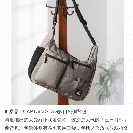
■ 赠品：CAPTAIN STAG多口袋侧背包
再度推出的大受好评联名包款，这次是人气的「三日月型」
侧背包。包款外侧有多个实用口袋，包括适合放水瓶或折叠