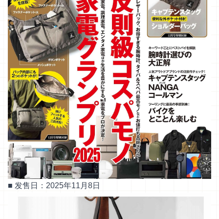
■ 发售日：2025年11月8日