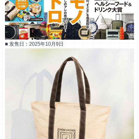
■ 发售日：2025年10月9日