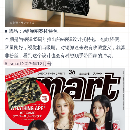
■ 赠品：v钢弹图案托特包
本期是为钢弹45周年推出的v钢弹设计托特包，包款轻便、
容量刚好，视觉相当吸睛。对钢弹迷来说有收藏意义，就算
非粉丝，看到这个设计也会有种想顺手带回家的冲动。
6. smart 2025年12月号