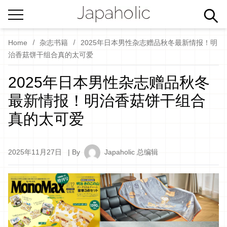
Home
杂志书籍
2025年日本男性杂志赠品秋冬最新情报！明
治香菇饼干组合真的太可爱
2025年日本男性杂志赠品秋冬
最新情报！明治香菇饼干组合
真的太可爱
2025年11月27日
| By
Japaholic 总编辑