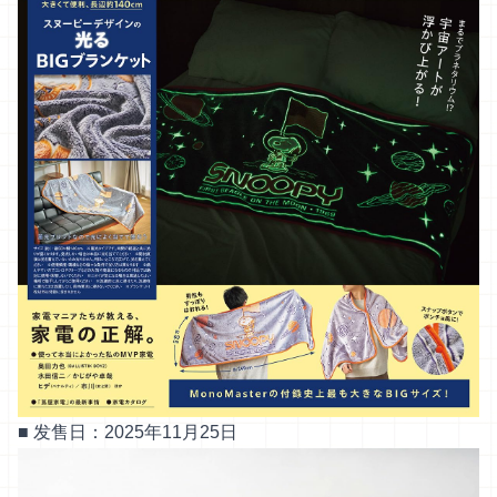
■ 发售日：2025年11月25日