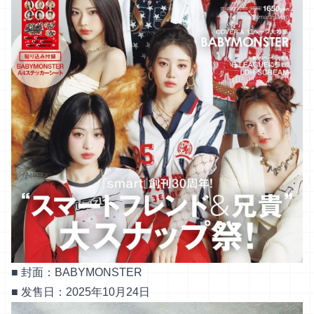
■ 封面：BABYMONSTER
■ 发售日：2025年10月24日