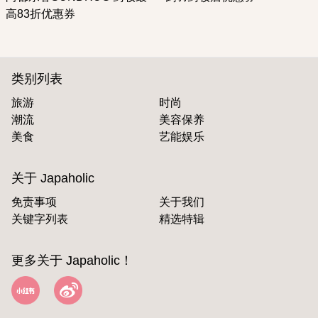
高83折优惠券
类别列表
旅游
时尚
潮流
美容保养
美食
艺能娱乐
关于 Japaholic
免责事项
关于我们
关键字列表
精选特辑
更多关于 Japaholic！