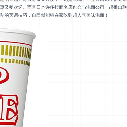
惠又受欢迎。而且日本许多拉面名店也会与泡面公司一起推出联
别的烹调技巧，自己就能够在家吃到超人气美味泡面！