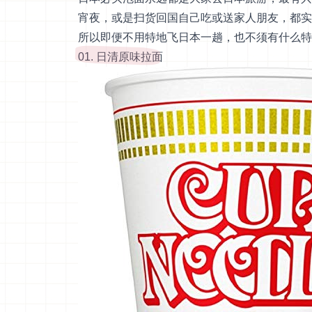
宵夜，或是扫货回国自己吃或送家人朋友，都实
所以即便不用特地飞日本一趟，也不须有什么特
01. 日清原味拉面