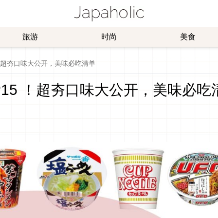
旅游
时尚
美食
5 ！超夯口味大公开，美味必吃清单
OP15 ！超夯口味大公开，美味必吃