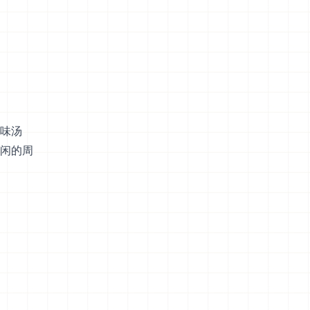
味汤
闲的周