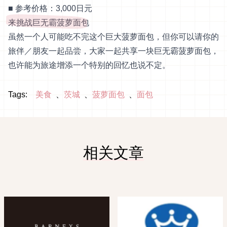
■ 参考价格：3,000日元
来挑战巨无霸菠萝面包
虽然一个人可能吃不完这个巨大菠萝面包，但你可以请你的
旅伴／朋友一起品尝，大家一起共享一块巨无霸菠萝面包，
也许能为旅途增添一个特别的回忆也说不定。
Tags:
美食
茨城
菠萝面包
面包
相关文章