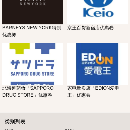
BARNEYS NEW YORK特别
京王百货新宿店优惠卷
优惠券
北海道药妆「SAPPORO
家电量卖店「EDION爱电
DRUG STORE」优惠卷
王」优惠卷
类别列表