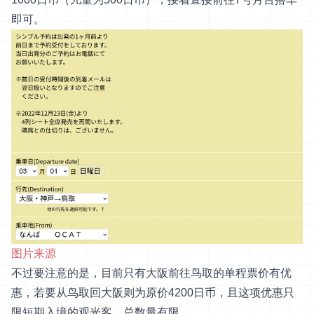
即可。
图片来源
不过要注意的是，目前只有大阪前往鸟取的单程票价有优
惠，若要从鸟取回大阪则为原价4200日币，且这项优惠只
限短期入境的观光客，总数量有限。