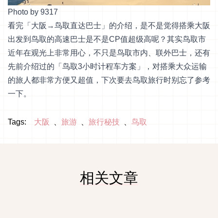
Photo by 9317
看完「大阪→鸟取直达巴士」的介绍，是不是觉得搭乘大阪
出发到鸟取的高速巴士是不是CP值超级高呢？其实鸟取市
近年在观光上非常用心，不只是鸟取市内、联外巴士，还有
先前介绍过的「鸟取3小时计程车方案」，对搭乘大众运输
的旅人都非常方便又超值，下次要去鸟取旅行时别忘了参考
一下。
Tags:
大阪
旅游
旅行秘技
鸟取
相关文章