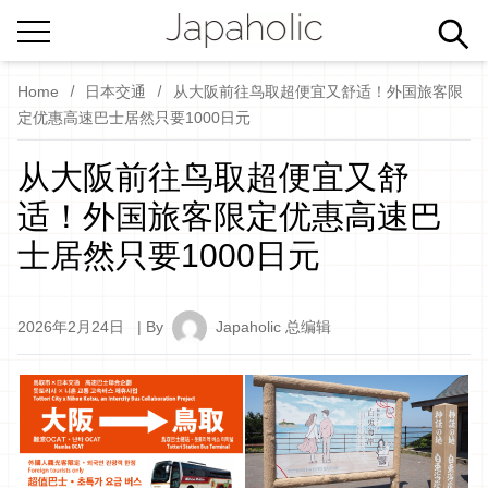
Home
日本交通
从大阪前往鸟取超便宜又舒适！外国旅客限
定优惠高速巴士居然只要1000日元
从大阪前往鸟取超便宜又舒
适！外国旅客限定优惠高速巴
士居然只要1000日元
2026年2月24日
| By
Japaholic 总编辑