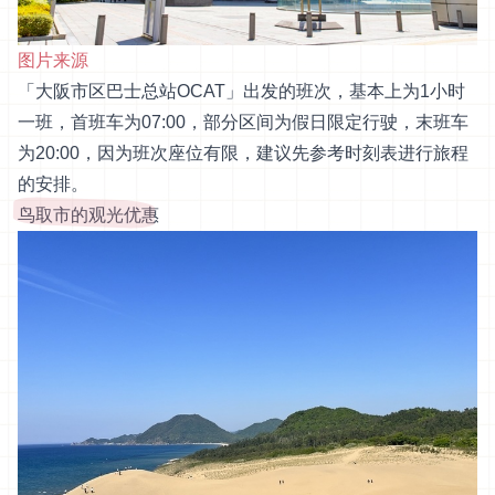
图片来源
「大阪市区巴士总站OCAT」出发的班次，基本上为1小时
一班，首班车为07:00，部分区间为假日限定行驶，末班车
为20:00，因为班次座位有限，建议先参考
时刻表
进行旅程
的安排。
鸟取市的观光优惠