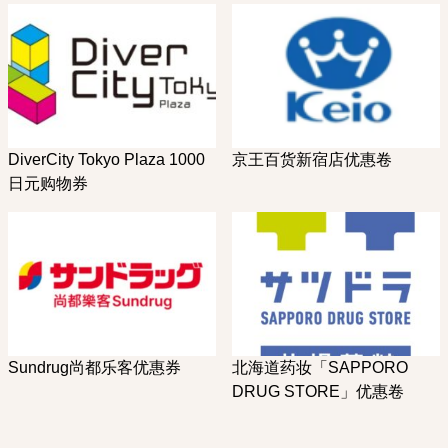
DiverCity Tokyo Plaza 1000
京王百货新宿店优惠卷
日元购物券
Sundrug尚都乐客优惠券
北海道药妆「SAPPORO
DRUG STORE」优惠卷