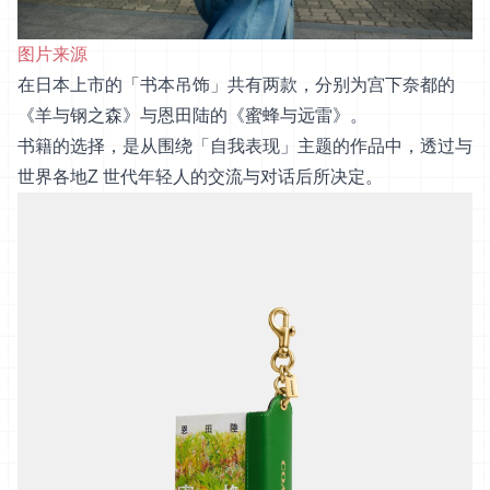
图片来源
在日本上市的「书本吊饰」共有两款，分别为宫下奈都的
《羊与钢之森》与恩田陆的《蜜蜂与远雷》。
书籍的选择，是从围绕「自我表现」主题的作品中，透过与
世界各地Z 世代年轻人的交流与对话后所决定。