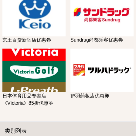
京王百货新宿店优惠卷
Sundrug尚都乐客优惠券
日本体育用品专卖店
鹤羽药妆店优惠券
《Victoria》85折优惠券
类别列表