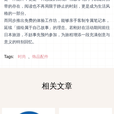
带的存在，阅读也不再局限于静止的时刻，更是成为生活风
格的一部分。
而同步推出免费的体验工作坊，能够亲手客制专属笔记本，
延续「描绘属于自己故事」的理念。若刚好在活动期间前往
日本旅游，不妨事先预约参加，为旅程增添一段充满创意与
意义的特别回忆。
Tags:
时尚
饰品配件
相关文章