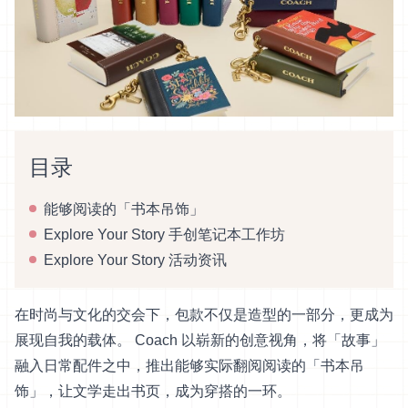
目录
能够阅读的「书本吊饰」
Explore Your Story 手创笔记本工作坊
Explore Your Story 活动资讯
在时尚与文化的交会下，包款不仅是造型的一部分，更成为
展现自我的载体。 Coach 以崭新的创意视角，将「故事」
融入日常配件之中，推出能够实际翻阅阅读的「书本吊
饰」，让文学走出书页，成为穿搭的一环。