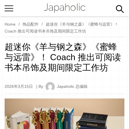
Home
饰品配件
超迷你《羊与钢之森》《蜜蜂与远雷》！
Coach 推出可阅读书本吊饰及期间限定工作坊
超迷你《羊与钢之森》《蜜蜂
与远雷》！ Coach 推出可阅读
书本吊饰及期间限定工作坊
2026年3月15日
| By
Japaholic 总编辑