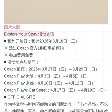
图片来源
Explore Your Story 活动资讯
■ 预约开始日：预计2026年3月18日（三）
※ 透过Coach 官方LINE 事前预约
※ 参加费用免费
■ 活动地点与期间：
Coach 银座：2026年3月27日（五）～3月29日（日）
Coach Play 大阪：4月3日（五）～4月5日（日）
Coach Play 京都：4月10日（五）～4月12日（日）
Coach Play＠Cat Street：4月17日（五）～4月19日（日）
■
OFFICIAL SITE
作为将文学与时尚巧妙融合的创新之作，「书本吊饰」不仅
是一件配件，更是一种态度的展现。当故事化为可以随身携