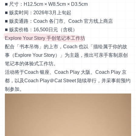
■ 尺寸：H12.5cm × W8.5cm × D3.5cm
■ 贩卖时间：2026年3月上旬起
■ 贩卖通路：Coach 各门市、Coach 官方线上商店
■ 贩卖价格：16,500日元（含税）
Explore Your Story 手创笔记本工作坊
配合「书本吊饰」的上市，Coach 也以「描绘属于你的故
事（Explore Your Story）」为主题，推出可亲手客制原创
笔记本的体验式工作坊。
活动将于Coach 银座、Coach Play 大阪、Coach Play 京
都，以及Coach Play＠Cat Street 陆续举行，并采事前预约
制参加。