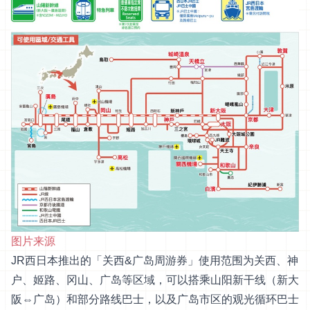
图片来源
JR西日本推出的「关西&广岛周游券」使用范围为关西、神
户、姬路、冈山、广岛等区域，可以搭乘山阳新干线（新大
阪⇔广岛）和部分路线巴士，以及广岛市区的观光循环巴士