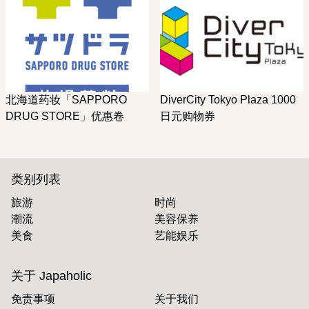
北海道药妆「SAPPORO
DiverCity Tokyo Plaza 1000
DRUG STORE」优惠卷
日元购物券
类别列表
旅游
时尚
潮流
美容保养
美食
艺能娱乐
关于 Japaholic
免责事项
关于我们