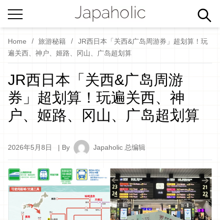
Home
旅游秘籍
JR西日本「关西&广岛周游券」超划算！玩
遍关西、神户、姬路、冈山、广岛超划算
JR西日本「关西&广岛周游
券」超划算！玩遍关西、神
户、姬路、冈山、广岛超划算
2026年5月8日
| By
Japaholic 总编辑