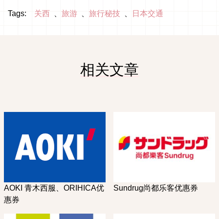
Tags:
关西
旅游
旅行秘技
日本交通
相关文章
AOKI 青木西服、ORIHICA优
Sundrug尚都乐客优惠券
惠券