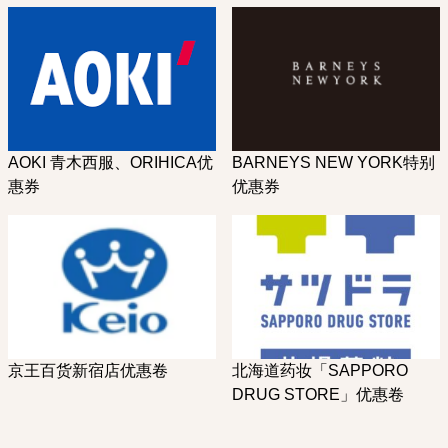
AOKI 青木西服、ORIHICA优
BARNEYS NEW YORK特别
惠券
优惠券
京王百货新宿店优惠卷
北海道药妆「SAPPORO
DRUG STORE」优惠卷