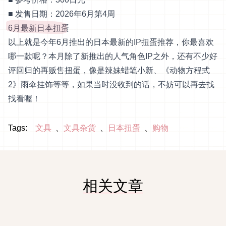
■ 发售日期：2026年6月第4周
6月最新日本扭蛋
以上就是今年6月推出的日本最新的IP扭蛋推荐，你最喜欢
哪一款呢？本月除了新推出的人气角色IP之外，还有不少好
评回归的再贩售扭蛋，像是辣妹蜡笔小新、《动物方程式
2》雨伞挂饰等等，如果当时没收到的话，不妨可以再去找
找看喔！
Tags:
文具
文具杂货
日本扭蛋
购物
相关文章