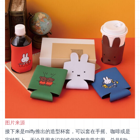
图片来源
接下来是miffy推出的造型杯套，可以套在手摇、咖啡或是