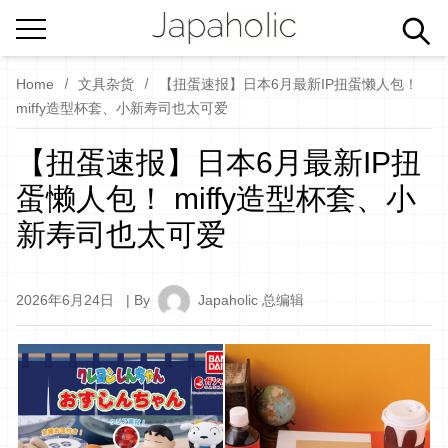
Home
文具杂货
【扭蛋速报】日本6月最新IP扭蛋懒人包！
miffy造型杯套、小新寿司也太可爱
【扭蛋速报】日本6月最新IP扭
蛋懒人包！ miffy造型杯套、小
新寿司也太可爱
2026年6月24日
| By
Japaholic 总编辑