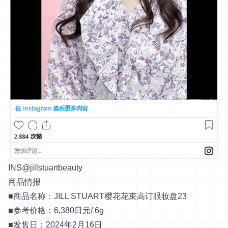
INS@jillstuartbeauty
商品情报
■商品名称：JILL STUART樱花花束高订眼妆盘23
■参考价格：6,380日元/ 6g
■发售日：2024年2月16日