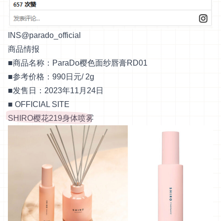
INS@parado_official
商品情报
■商品名称：ParaDo樱色面纱唇膏RD01
■参考价格：990日元/ 2g
■发售日：2023年11月24日
■
OFFICIAL SITE
SHIRO樱花219身体喷雾