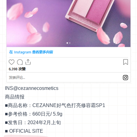
INS@cezannecosmetics
商品情报
■商品名称：CEZANNE好气色打亮修容霜SP1
■参考价格：660日元/ 5.9g
■发售日：2024年2月上旬
■
OFFICIAL SITE