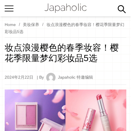
Home
美妆保养
妆点浪漫樱色的春季妆容！樱花季限量梦幻
彩妆品5选
妆点浪漫樱色的春季妆容！樱
花季限量梦幻彩妆品5选
2024年2月22日
| By
Japaholic 特邀编辑