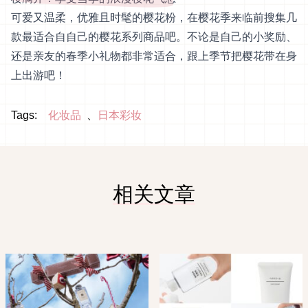
可爱又温柔，优雅且时髦的樱花粉，在樱花季来临前搜集几
款最适合自自己的樱花系列商品吧。不论是自己的小奖励、
还是亲友的春季小礼物都非常适合，跟上季节把樱花带在身
上出游吧！
Tags:
化妆品
日本彩妆
相关文章