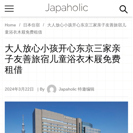
Home
日本住宿
大人放心小孩开心东京三家亲子友善旅宿儿
童浴衣木屐免费租借
大人放心小孩开心东京三家亲
子友善旅宿儿童浴衣木屐免费
租借
2024年3月22日
| By
Japaholic 特邀编辑