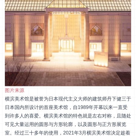
图片来源
横滨美术馆是被誉为日本现代主义大师的建筑师丹下健三于
日本国内所设计的首座美术馆，自1989年开幕以来一直受
到许多人的喜爱。横滨美术馆的特色就是左右对称，且随处
可见大量运用的圆形与方形轮廓，以及圆形与正方形展览
室。经过三十多年的使用，2021年3月横滨美术馆决定趁着