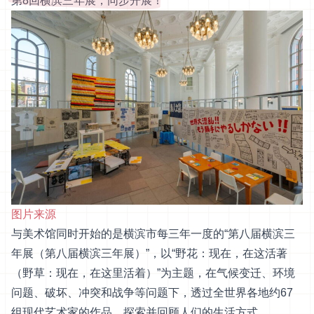
第8回横滨三年展，同步开展！
图片来源
与美术馆同时开始的是横滨市每三年一度的“第八届横滨三
年展（第八届横滨三年展）”，以“野花：现在，在这活著
（野草：现在，在这里活着）”为主题，在气候变迁、环境
问题、破坏、冲突和战争等问题下，透过全世界各地约67
组现代艺术家的作品，探索并回顾人们的生活方式。