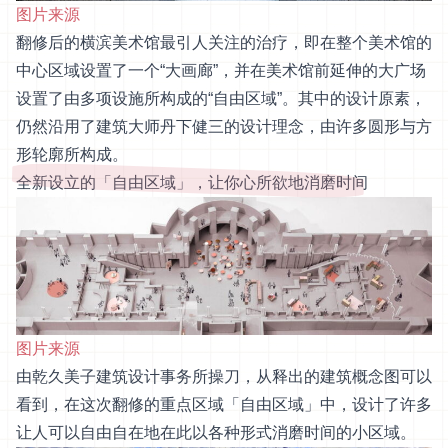
图片来源
翻修后的横滨美术馆最引人关注的治疗，即在整个美术馆的
中心区域设置了一个“大画廊”，并在美术馆前延伸的大广场
设置了由多项设施所构成的“自由区域”。其中的设计原素，
仍然沿用了建筑大师丹下健三的设计理念，由许多圆形与方
形轮廓所构成。
全新设立的「自由区域」，让你心所欲地消磨时间
图片来源
由乾久美子建筑设计事务所操刀，从释出的建筑概念图可以
看到，在这次翻修的重点区域「自由区域」中，设计了许多
让人可以自由自在地在此以各种形式消磨时间的小区域。