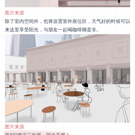
图片来源
除了室内空间外，也将设置室外座位区，天气好的时候可以
来这里享受阳光，与朋友一起喝咖啡聊是非。
图片来源