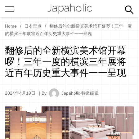
Home
日本景点
翻修后的全新横滨美术馆开幕啰！三年一度
的横滨三年展将近百年历史重大事件一一呈现
翻修后的全新横滨美术馆开幕
啰！三年一度的横滨三年展将
近百年历史重大事件一一呈现
2024年4月19日
| By
Japaholic 特邀编辑