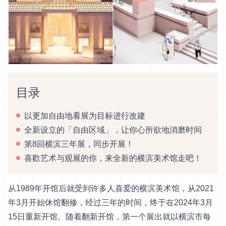
目录
以更加自由地看展为目标进行改建
全新设立的「自由区域」，让你心所欲地消磨时间
第8回横滨三年展，同步开展！
喜歡艺术与观展的你，来全新的横滨美术馆走吧！
从1989年开馆后就受到许多人喜爱的横滨美术馆，从2021
年3月开始休馆翻修，经过三年的时间，终于在2024年3月
15日重新开馆。随着翻新开馆，第一个展出就以横滨市每