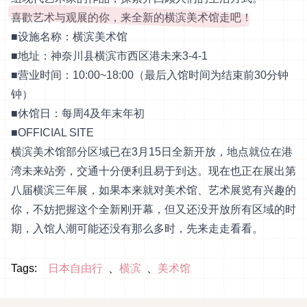
喜歡艺术与观展的你，来全新的横滨美术馆走吧！
■设施名称：横滨美术馆
■地址：神奈川县横滨市西区港未来3-4-1
■营业时间：10:00~18:00（最后入馆时间为结束前30分钟
钟）
■休馆日：每周4及年末年初
■
OFFICIAL SITE
横滨美术馆部分区域已在3月15日全新开放，地点就位在港
湾未来站旁，交通十分便利且易于到达。现在也正在展出第
八届横滨三年展，如果本来就对美术馆、艺术展览有兴趣的
你，不妨把握这个全新刚开幕，但又还没开放所有区域的时
期，入馆人潮可能还没有那么多时，先来走走看看。
Tags:
日本自由行
横滨
美术馆