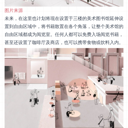
图片来源
未来，在这里也计划将现在设置于三楼的美术图书馆延伸设
置到自由区域中，将书籍散置在各个角落，让整个美术馆的
自由区域都成为阅览室。任何人都可以免费入场阅览书籍，
甚至还设置了咖啡厅及商店，也可以携带食物或饮料入内。