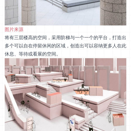
图片来源
将有三层楼高的空间，采用阶梯与一个一个的平台，打造出
多个可以自在停留休闲的区域，创造出可以容纳更多人在此
休息、等待或看展的空间。