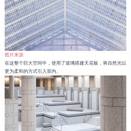
图片来源
在这整个巨大空间中，使用了玻璃搭建天花板，将自然光以
更为柔和的方式引入室内。