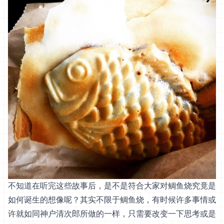
不知道在听完这些故事后，是不是符合大家对鲷鱼烧究竟是
如何诞生的想像呢？其实不限于鲷鱼烧，有时候许多事情或
许就如同神户清次郎所做的一样，只需要改变一下思考或是