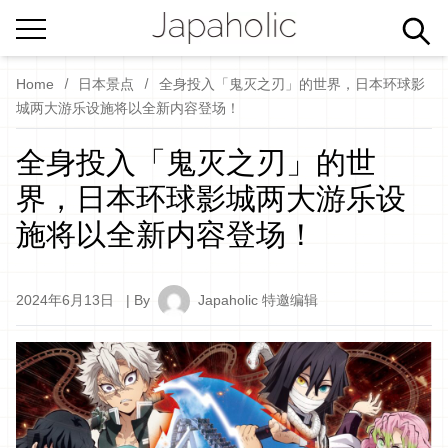
Home
日本景点
全身投入「鬼灭之刃」的世界，日本环球影
城两大游乐设施将以全新内容登场！
全身投入「鬼灭之刃」的世
界，日本环球影城两大游乐设
施将以全新内容登场！
2024年6月13日
| By
Japaholic 特邀编辑