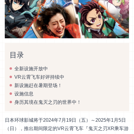
目录
全新设施开放中
VR云霄飞车好评持续中
新设施赶在暑期登场！
设施信息
身历其境在鬼灭之刃的世界中！
日本环球影城将于2024年7月19日（五）～2025年1月5日
（日），推出期间限定的VR云霄飞车『鬼灭之刃XR乘车游