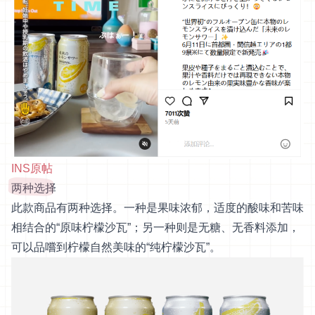
INS原帖
两种选择
此款商品有两种选择。一种是果味浓郁，适度的酸味和苦味
相结合的“原味柠檬沙瓦”；另一种则是无糖、无香料添加，
可以品嚐到柠檬自然美味的“纯柠檬沙瓦”。