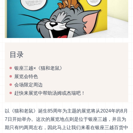
目录
银座三越×《猫和老鼠》
展览会特色
会场限定周边
赶快来展览中帮助汤姆或杰瑞吧！
以《猫和老鼠》诞生85周年为主题的展览将从2024年的8月
7日开始举办。这次的展览地点则是位于银座三越，并且为
期只有约两周左右，因此马上让我们来看在银座三越百货中