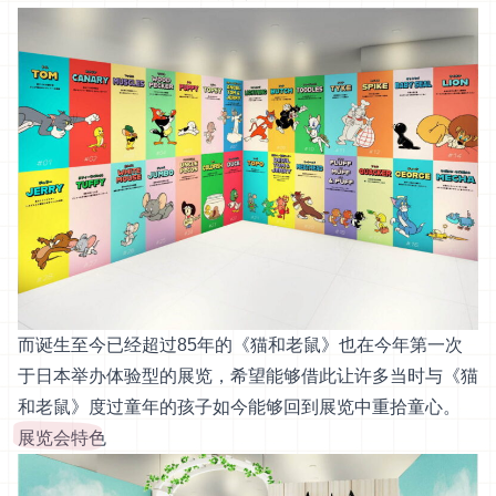
而诞生至今已经超过85年的《猫和老鼠》也在今年第一次
于日本举办体验型的展览，希望能够借此让许多当时与《猫
和老鼠》度过童年的孩子如今能够回到展览中重拾童心。
展览会特色