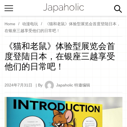
Home
动漫电玩
《猫和老鼠》体验型展览会首度登陆日本，
在银座三越享受他们的日常吧！
《猫和老鼠》体验型展览会首
度登陆日本，在银座三越享受
他们的日常吧！
2024年7月31日
| By
Japaholic 特邀编辑