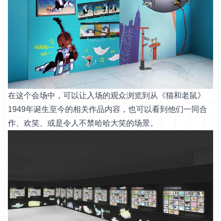
在这个会场中，可以让入场的观众浏览到从《猫和老鼠》
1949年诞生至今的相关作品内容，也可以看到他们一同合
作、欢笑、或是令人不禁哈哈大笑的场景。