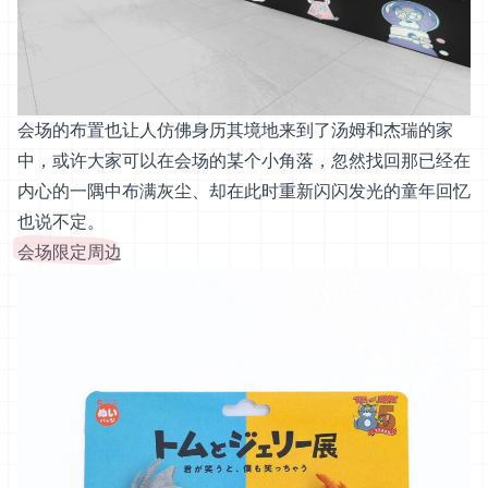
会场的布置也让人仿佛身历其境地来到了汤姆和杰瑞的家
中，或许大家可以在会场的某个小角落，忽然找回那已经在
内心的一隅中布满灰尘、却在此时重新闪闪发光的童年回忆
也说不定。
会场限定周边