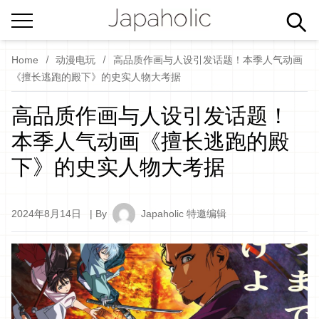
Home
动漫电玩
高品质作画与人设引发话题！本季人气动画
《擅长逃跑的殿下》的史实人物大考据
高品质作画与人设引发话题！
本季人气动画《擅长逃跑的殿
下》的史实人物大考据
2024年8月14日
| By
Japaholic 特邀编辑