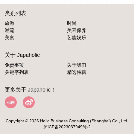
类别列表
旅游
时尚
潮流
美容保养
美食
艺能娱乐
关于 Japaholic
免责事项
关于我们
关键字列表
精选特辑
更多关于 Japaholic！
Copyright © 2026 Holic Business Consulting (Shanghai) Co., Ltd.
沪ICP备2023037949号-2