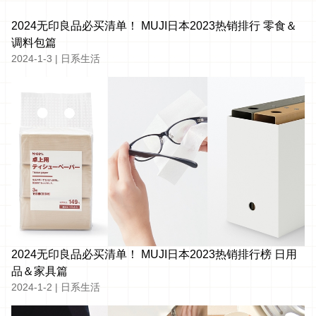
2024无印良品必买清单！ MUJI日本2023热销排行 零食＆
调料包篇
2024-1-3
|
日系生活
2024无印良品必买清单！ MUJI日本2023热销排行榜 日用
品＆家具篇
2024-1-2
|
日系生活