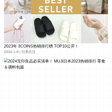
2023年 3COINS热销排行榜 TOP10公开！
2024-1-8
|
日系生活