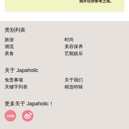
类别列表
旅游
时尚
潮流
美容保养
美食
艺能娱乐
关于 Japaholic
免责事项
关于我们
关键字列表
精选特辑
更多关于 Japaholic！