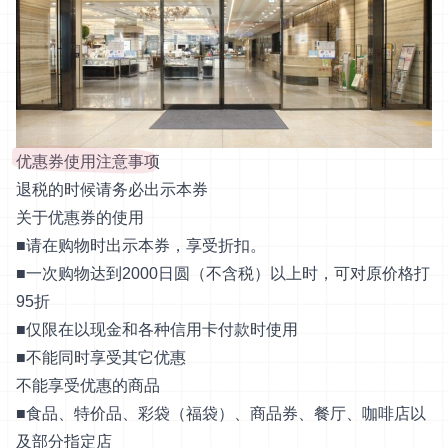
优惠券使用注意事项
退税的时候请务必出示本券
关于优惠券的使用
■请在购物时出示本券，享受折扣。
■一次购物达到2000日圆（不含税）以上时，可对原价格打
95折
■仅限在以现金和各种信用卡付款时使用
■不能同时享受其它优惠
不能享受优惠的商品
■食品、特价品、彩袋（福袋）、商品券、餐厅、咖啡店以
及部分指定店