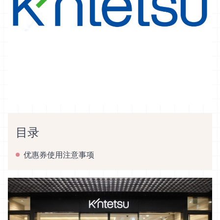
目录
优惠券使用注意事项