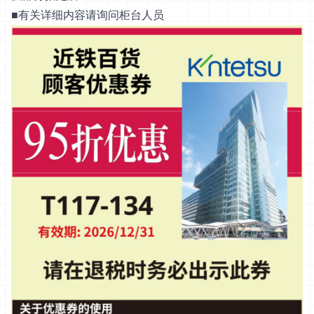
■有关详细内容请询问柜台人员