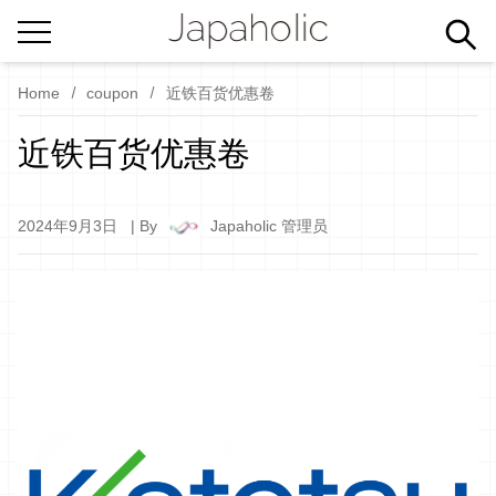
Home
coupon
近铁百货优惠卷
近铁百货优惠卷
2024年9月3日
| By
Japaholic 管理员