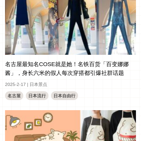
名古屋最知名COSE就是她！名铁百货「百变娜娜
酱」，身长六米的假人每次穿搭都引爆社群话题
2025-2-17
|
日本景点
名古屋
日本流行
日本自由行