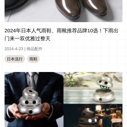
2024年日本人气雨鞋、雨靴推荐品牌10选！下雨出
门来一双优雅过整天
2024-4-23
|
饰品配件
日本流行
雨鞋