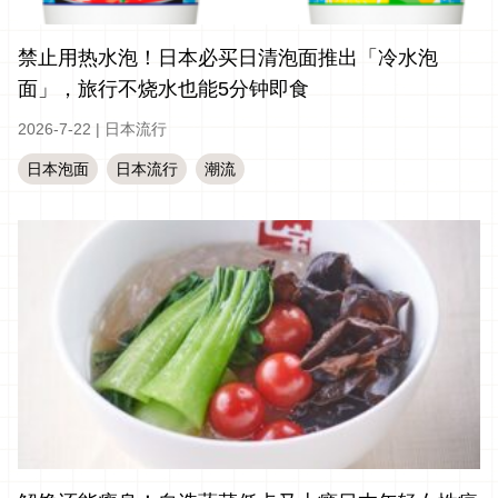
禁止用热水泡！日本必买日清泡面推出「冷水泡
面」，旅行不烧水也能5分钟即食
2026-7-22
|
日本流行
日本泡面
日本流行
潮流