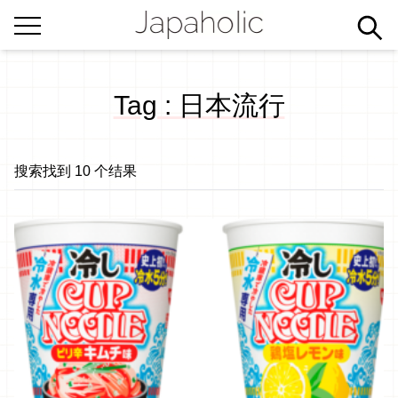
Tag : 日本流行
搜索找到 10 个结果