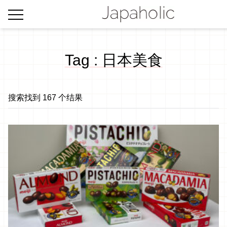
Tag : 日本美食
搜索找到 167 个结果