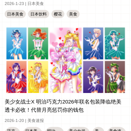
2026-1-23
|
日本美食
日本美食
日本饮料
樱花
美食
美少女战士X 明治巧克力2026年联名包装降临绝美
透卡必收！代替月亮惩罚你的钱包
2026-1-20
|
美食速报