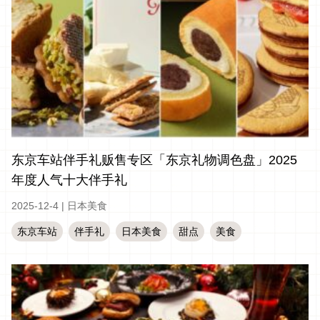
东京车站伴手礼贩售专区「东京礼物调色盘」2025
年度人气十大伴手礼
2025-12-4
|
日本美食
东京车站
伴手礼
日本美食
甜点
美食