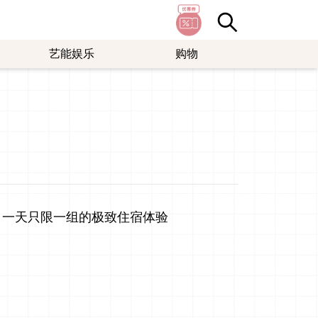
艺能娱乐
购物
野」一天只限一组的极致住宿体验