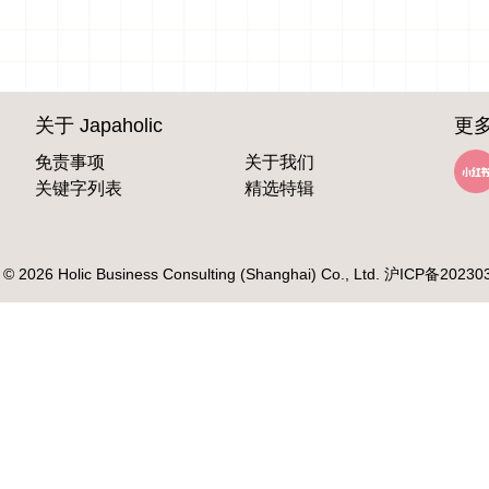
关于 Japaholic
更多
免责事项
关于我们
关键字列表
精选特辑
 © 2026 Holic Business Consulting (Shanghai) Co., Ltd.
沪ICP备20230