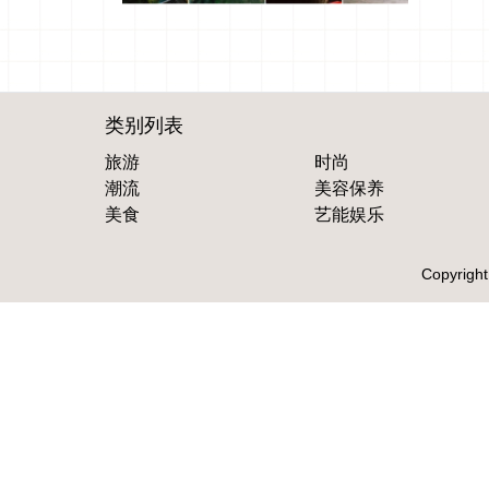
类别列表
旅游
时尚
潮流
美容保养
美食
艺能娱乐
Copyright