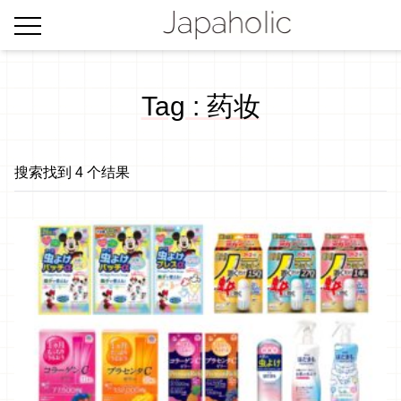
Tag : 药妆
搜索找到 4 个结果