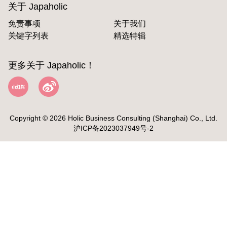
关于 Japaholic
免责事项
关于我们
关键字列表
精选特辑
更多关于 Japaholic！
Copyright © 2026 Holic Business Consulting (Shanghai) Co., Ltd.
沪ICP备2023037949号-2