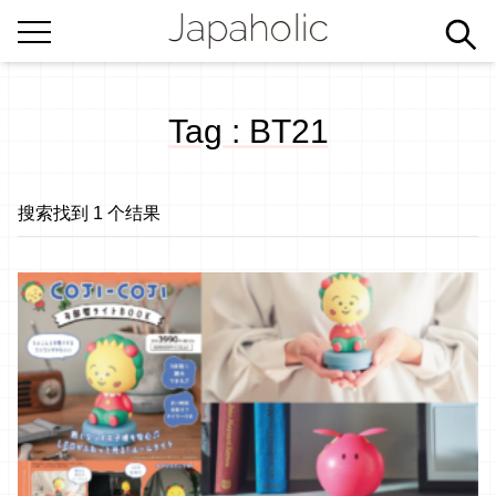
Tag : BT21
搜索找到 1 个结果