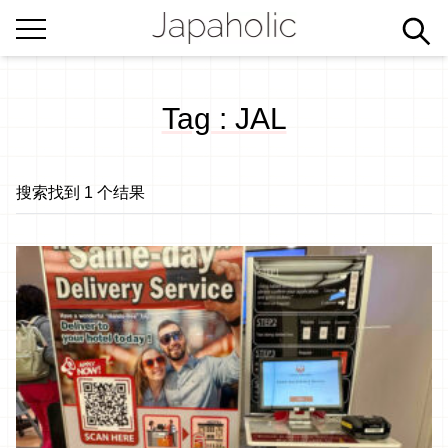
Tag : JAL
搜索找到 1 个结果