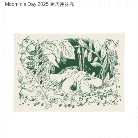
Moomin’s Day 2025 厨房用抹布