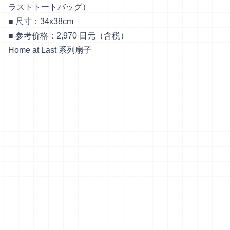
ラストトートバッグ）
■ 尺寸：34x38cm
■ 参考价格：2,970 日元（含税）
Home at Last 系列扇子