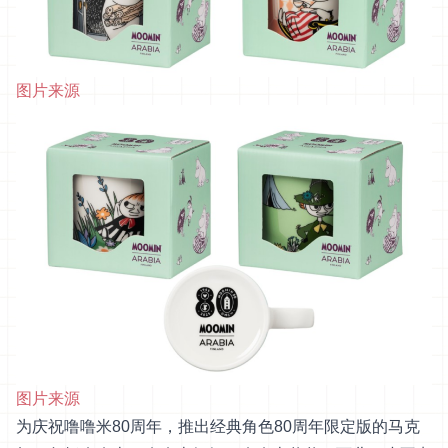
图片来源
图片来源
为庆祝噜噜米80周年，推出经典角色80周年限定版的马克