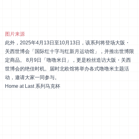
图片来源
此外，2025年4月13日至10月13日，该系列将登场大阪・
关西世博会「国际红十字与红新月运动馆」，并推出世博限
定商品。 8月9日「噜噜米日」，更是粉丝造访大阪・关西
世博会的绝佳时机。届时北欧馆将举办各式噜噜米主题活
动，邀请大家一同参与。
Home at Last 系列马克杯