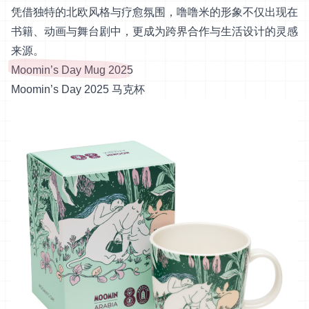
凭借独特的北欧风格与疗愈氛围，噜噜米的形象不仅出现在
书籍、动画与舞台剧中，更成为跨界合作与生活设计的灵感
来源。
Moomin’s Day Mug 2025
Moomin’s Day 2025 马克杯