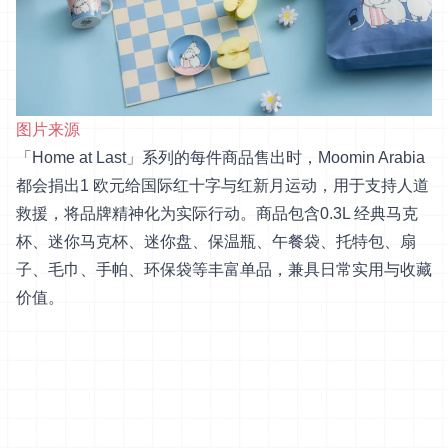
图片来源
「Home at Last」系列的每件商品售出时，Moomin Arabia
都会捐出1 欧元给国际红十字与红新月运动，用于支持人道
救援，将品牌精神化为实际行动。商品包含0.3L 经典马克
杯、迷你马克杯、迷你盘、保温瓶、午餐袋、托特包、扇
子、毛巾、手帕、环保袋等丰富单品，兼具日常实用与收藏
价值。