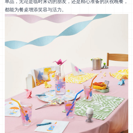
单品，无论是临时来访的朋友，还是精心准备的庆祝晚餐，
都能为餐桌增添笑容与活力。