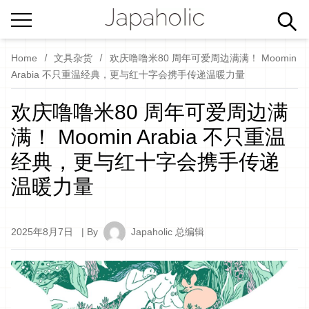
Home
文具杂货
欢庆噜噜米80 周年可爱周边满满！ Moomin
Arabia 不只重温经典，更与红十字会携手传递温暖力量
欢庆噜噜米80 周年可爱周边满
满！ Moomin Arabia 不只重温
经典，更与红十字会携手传递
温暖力量
2025年8月7日
| By
Japaholic 总编辑