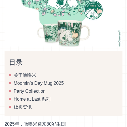
目录
关于噜噜米
Moomin’s Day Mug 2025
Party Collection
Home at Last 系列
贩卖资讯
2025年，噜噜米迎来80岁生日!