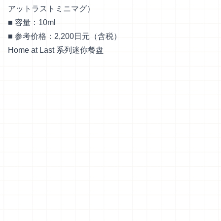
アットラストミニマグ）
■ 容量：10ml
■ 参考价格：2,200日元（含税）
Home at Last 系列迷你餐盘