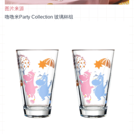
图片来源
噜噜米Party Collection 玻璃杯组