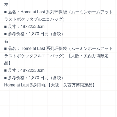
左
■ 品名：Home at Last 系列环保袋（ムーミンホームアット
ラストポケッタブルエコバッグ）
■ 尺寸：48×22x33cm
■ 参考价格：1,870 日元（含税）
右
■ 品名：Home at Last 系列环保袋（ムーミンホームアット
ラストポケッタブルエコバッグ）【大阪・关西万博限定
品】
■ 尺寸：48×22x33cm
■ 参考价格：1,870 日元（含税）
Home at Last 系列手帕【大阪・关西万博限定品】