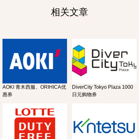
相关文章
AOKI 青木西服、ORIHICA优
DiverCity Tokyo Plaza 1000
惠券
日元购物券