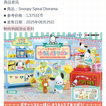
商品资讯
■ 商品：Snoopy Spiral Diorama
■ 参考价格：1,375日币
■ 发售日期：2025年08月25日
帕恰狗园游会系列