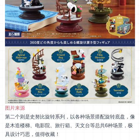
图片来源
第二个则是史努比旋转系列，以各种场景搭配旋转底盘，像
是木造楼梯、电影院、旅行箱、天文台等总共6种场景，极
具设计巧思，值得收藏！