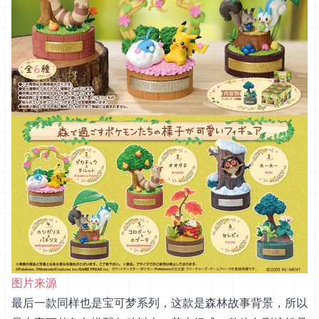
图片来源
最后一款同样也是宝可梦系列，这款是森林故事背景，所以