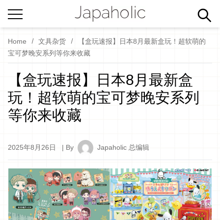
Home
文具杂货
【盒玩速报】日本8月最新盒玩！超软萌的
宝可梦晚安系列等你来收藏
【盒玩速报】日本8月最新盒
玩！超软萌的宝可梦晚安系列
等你来收藏
2025年8月26日
| By
Japaholic 总编辑