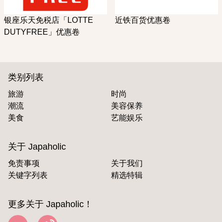
银座乐天免税店「LOTTE
近铁百货优惠卷
DUTYFREE」优惠卷
类别列表
旅游
时尚
潮流
美容保养
美食
艺能娱乐
关于 Japaholic
免责事项
关于我们
关键字列表
精选特辑
更多关于 Japaholic！