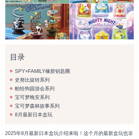
目录
SPY×FAMILY橡胶钥匙圈
史努比旋转系列
帕恰狗园游会系列
宝可梦晚安系列
宝可梦森林故事系列
8月最新日本盒玩
2025年8月最新日本盒玩介绍来啦！这个月的最新盒玩也非