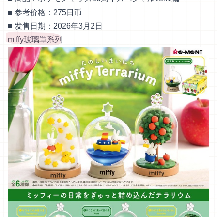
■ 参考价格：275日币
■ 发售日期：2026年3月2日
miffy玻璃罩系列