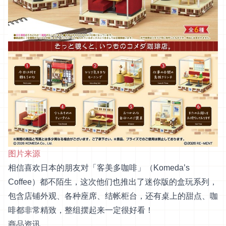
图片来源
相信喜欢日本的朋友对「客美多咖啡」（Komeda’s
Coffee）都不陌生，这次他们也推出了迷你版的盒玩系列，
包含店铺外观、各种座席、结帐柜台，还有桌上的甜点、咖
啡都非常精致，整组摆起来一定很好看！
商品资讯