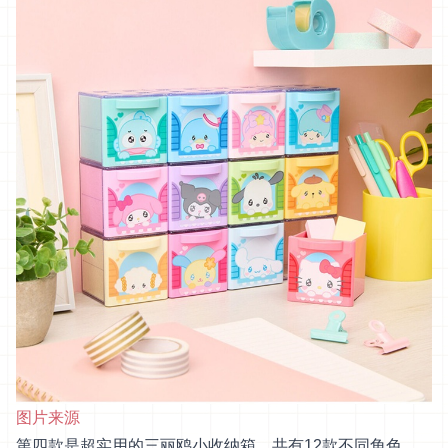
图片来源
第四款是超实用的三丽鸥小收纳箱，共有12款不同角色，