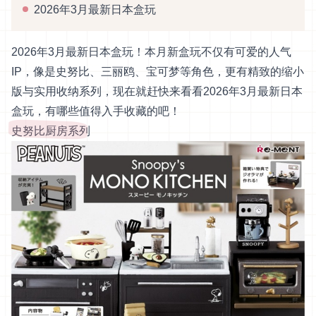
2026年3月最新日本盒玩
2026年3月最新日本盒玩！本月新盒玩不仅有可爱的人气
IP，像是史努比、三丽鸥、宝可梦等角色，更有精致的缩小
版与实用收纳系列，现在就赶快来看看2026年3月最新日本
盒玩，有哪些值得入手收藏的吧！
史努比厨房系列