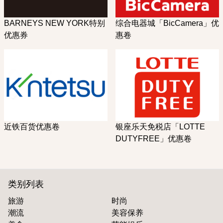
BARNEYS NEW YORK特别
综合电器城「BicCamera」优
优惠券
惠卷
近铁百货优惠卷
银座乐天免税店「LOTTE
DUTYFREE」优惠卷
类别列表
旅游
时尚
潮流
美容保养