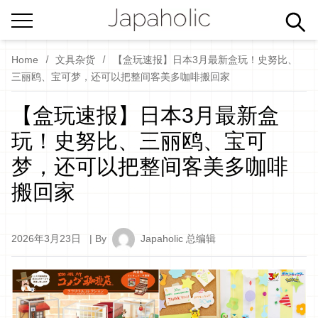
Home
文具杂货
【盒玩速报】日本3月最新盒玩！史努比、
三丽鸥、宝可梦，还可以把整间客美多咖啡搬回家
【盒玩速报】日本3月最新盒
玩！史努比、三丽鸥、宝可
梦，还可以把整间客美多咖啡
搬回家
2026年3月23日
| By
Japaholic 总编辑