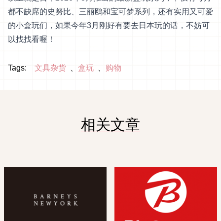
都不缺席的史努比、三丽鸥和宝可梦系列，还有实用又可爱
的小盒玩们，如果今年3月刚好有要去日本玩的话，不妨可
以找找看喔！
Tags:
文具杂货
盒玩
购物
相关文章