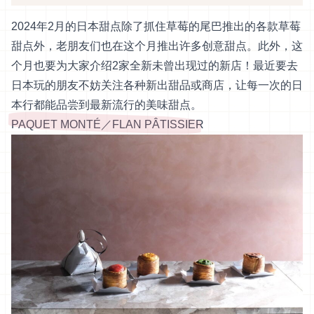
2024年2月的日本甜点除了抓住草莓的尾巴推出的各款草莓
甜点外，老朋友们也在这个月推出许多创意甜点。此外，这
个月也要为大家介绍2家全新未曾出现过的新店！最近要去
日本玩的朋友不妨关注各种新出甜品或商店，让每一次的日
本行都能品尝到最新流行的美味甜点。
PAQUET MONTÉ／FLAN PÂTISSIER