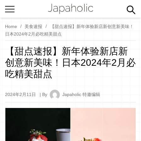
Home
美食速报
【甜点速报】新年体验新店新创意新美味！
日本2024年2月必吃精美甜点
【甜点速报】新年体验新店新
创意新美味！日本2024年2月必
吃精美甜点
2024年2月11日
| By
Japaholic 特邀编辑