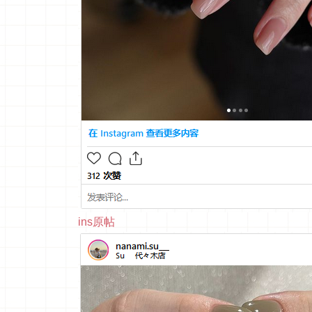
ins原帖