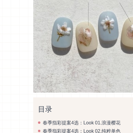
目录
春季指彩提案4选：Look 01.浪漫樱花
春季指彩提案4选：Look 02.纯粹单色