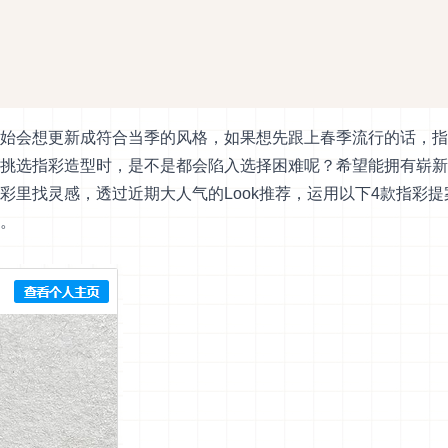
始会想更新成符合当季的风格，如果想先跟上春季流行的话，指
挑选指彩造型时，是不是都会陷入选择困难呢？希望能拥有崭新
彩里找灵感，透过近期大人气的Look推荐，运用以下4款指彩提
。