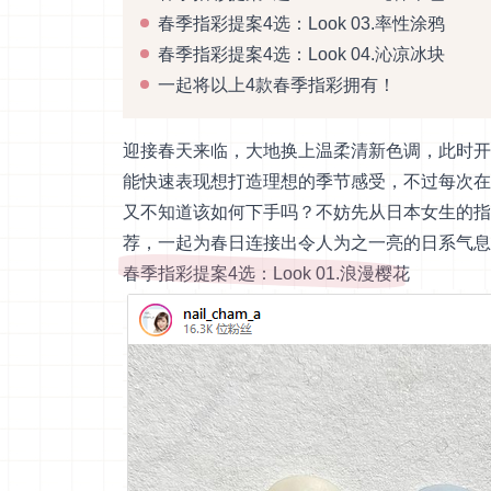
春季指彩提案4选：Look 03.率性涂鸦
春季指彩提案4选：Look 04.沁凉冰块
一起将以上4款春季指彩拥有！
迎接春天来临，大地换上温柔清新色调，此时开
能快速表现想打造理想的季节感受，不过每次在
又不知道该如何下手吗？不妨先从日本女生的指
荐，一起为春日连接出令人为之一亮的日系气息
春季指彩提案4选：Look 01.浪漫樱花