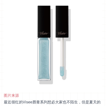
图片来源
最近很红的Visee唇膏系列想必大家也不陌生，但是夏天的