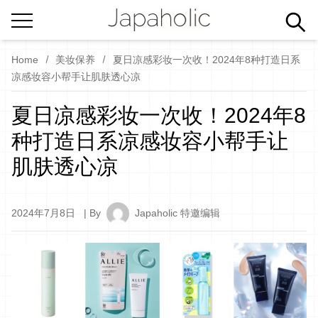
Home
美妆保养
夏日凉感彩妆一次收！2024年8种打造日系
凉感妆容小帮手让肌肤透心凉
夏日凉感彩妆一次收！2024年8
种打造日系凉感妆容小帮手让
肌肤透心凉
2024年7月8日
| By
Japaholic 特邀编辑