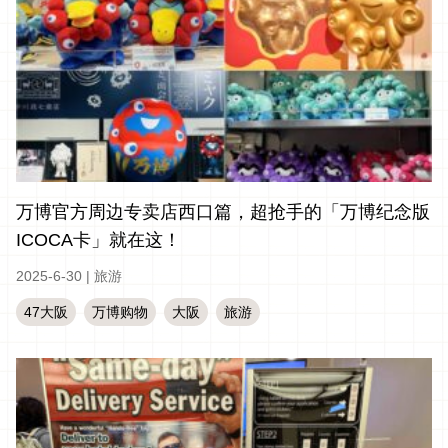
万博官方周边专卖店西口篇，超抢手的「万博纪念版
ICOCA卡」就在这！
2025-6-30
|
旅游
47大阪
万博购物
大阪
旅游