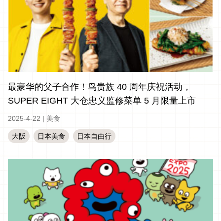
最豪华的父子合作！鸟贵族 40 周年庆祝活动，
SUPER EIGHT 大仓忠义监修菜单 5 月限量上市
2025-4-22
|
美食
大阪
日本美食
日本自由行