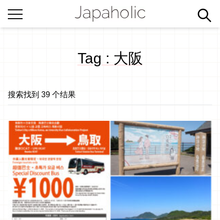
Tag : 大阪
搜索找到 39 个结果