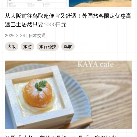
从大阪前往鸟取超便宜又舒适！外国旅客限定优惠高
速巴士居然只要1000日元
2026-2-24
|
日本交通
大阪
旅游
旅行秘技
鸟取