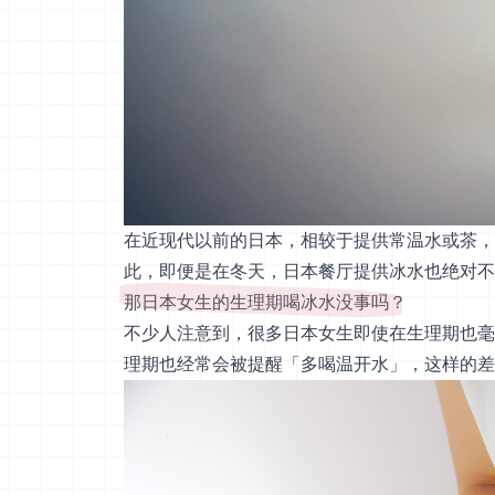
在近现代以前的日本，相较于提供常温水或茶，
此，即便是在冬天，日本餐厅提供冰水也绝对不
那日本女生的生理期喝冰水没事吗？
不少人注意到，很多日本女生即使在生理期也毫
理期也经常会被提醒「多喝温开水」，这样的差