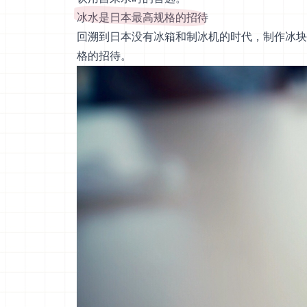
冰水是日本最高规格的招待
回溯到日本没有冰箱和制冰机的时代，制作冰块
格的招待。