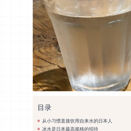
目录
从小习惯直接饮用自来水的日本人
冰水是日本最高规格的招待