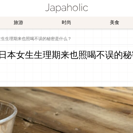
旅游
时尚
美食
女生生理期来也照喝不误的秘密是什么？
日本女生生理期来也照喝不误的秘