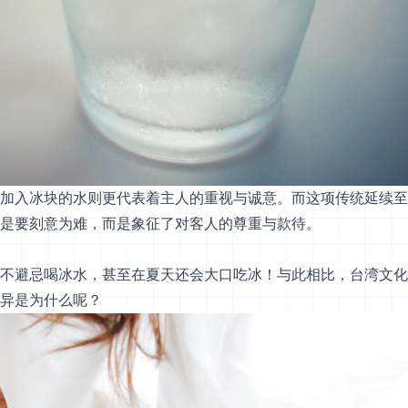
加入冰块的水则更代表着主人的重视与诚意。而这项传统延续至
是要刻意为难，而是象征了对客人的尊重与款待。
不避忌喝冰水，甚至在夏天还会大口吃冰！与此相比，台湾文化
异是为什么呢？