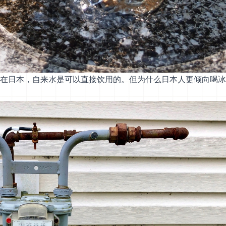
在日本，自来水是可以直接饮用的。但为什么日本人更倾向喝冰