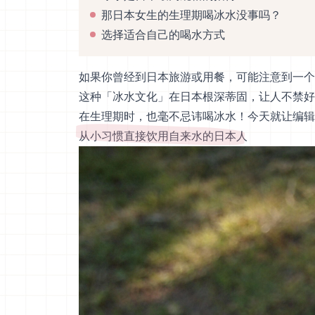
那日本女生的生理期喝冰水没事吗？
选择适合自己的喝水方式
如果你曾经到日本旅游或用餐，可能注意到一个
这种「冰水文化」在日本根深蒂固，让人不禁好
在生理期时，也毫不忌讳喝冰水！今天就让编辑
从小习惯直接饮用自来水的日本人