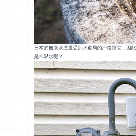
日本的自来水质量受到水道局的严格控管，因此
是常温水呢？