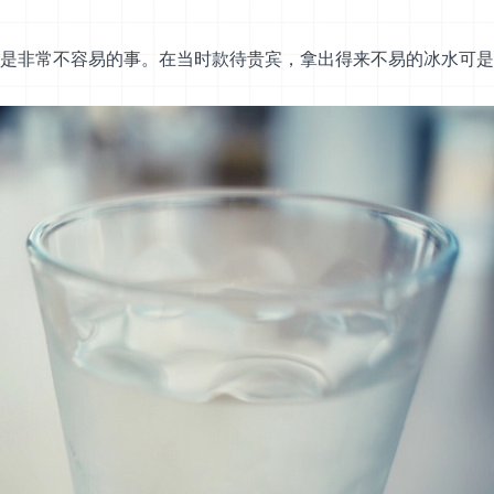
是非常不容易的事。在当时款待贵宾，拿出得来不易的冰水可是