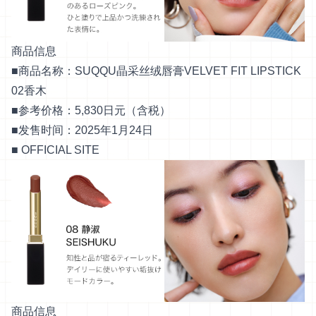
商品信息
■商品名称：SUQQU晶采丝绒唇膏VELVET FIT LIPSTICK
02香木
■参考价格：5,830日元（含税）
■发售时间：2025年1月24日
■
OFFICIAL SITE
商品信息