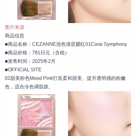
图片来源
商品信息
■商品名称：CEZANNE混色渐层腮红01Coral Symphony
■商品价格：781日元（含税）
■发售时间：2025年2月
■
OFFICIAL SITE
02甜美粉色Mood Pink打造柔和甜美、提升透明感的粉嫩
色，适合冷色调肌肤。