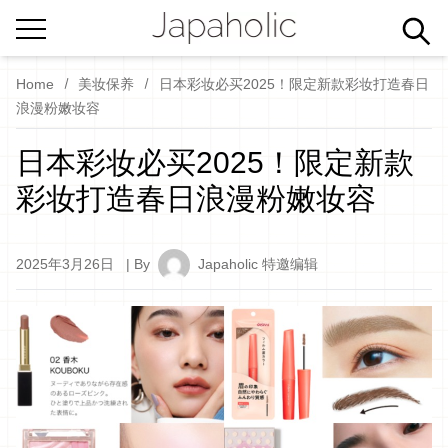
Home
美妆保养
日本彩妆必买2025！限定新款彩妆打造春日
浪漫粉嫩妆容
日本彩妆必买2025！限定新款
彩妆打造春日浪漫粉嫩妆容
2025年3月26日
| By
Japaholic 特邀编辑