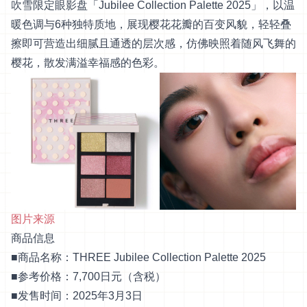
吹雪限定眼影盘「Jubilee Collection Palette 2025」，以温
暖色调与6种独特质地，展现樱花花瓣的百变风貌，轻轻叠
擦即可营造出细腻且通透的层次感，仿佛映照着随风飞舞的
樱花，散发满溢幸福感的色彩。
图片来源
商品信息
■商品名称：THREE Jubilee Collection Palette 2025
■参考价格：7,700日元（含税）
■发售时间：2025年3月3日